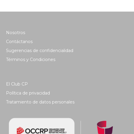
Nosotros
Contáctanos
Sugerencias de confidencialidad
Términos y Condiciones
El Club CP
Política de privacidad
Tratamiento de datos personales