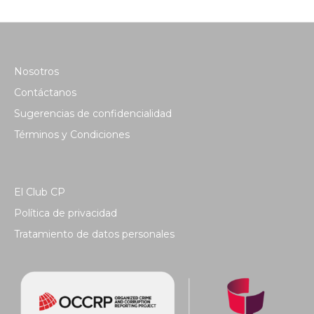
Nosotros
Contáctanos
Sugerencias de confidencialidad
Términos y Condiciones
El Club CP
Política de privacidad
Tratamiento de datos personales