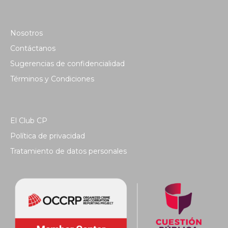
Nosotros
Contáctanos
Sugerencias de confidencialidad
Términos y Condiciones
El Club CP
Política de privacidad
Tratamiento de datos personales