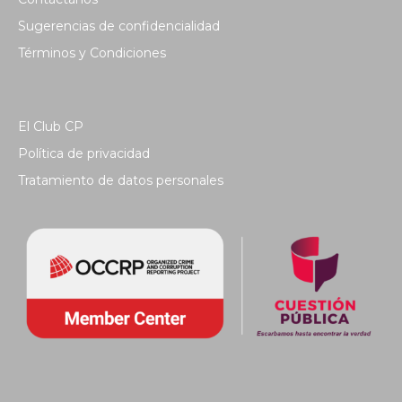
Sugerencias de confidencialidad
Términos y Condiciones
El Club CP
Política de privacidad
Tratamiento de datos personales