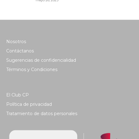
mayo 26, 2023
Nosotros
Contáctanos
Sugerencias de confidencialidad
Términos y Condiciones
El Club CP
Política de privacidad
Tratamiento de datos personales