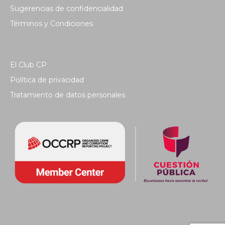
Sugerencias de confidencialidad
Términos y Condiciones
El Club CP
Política de privacidad
Tratamiento de datos personales