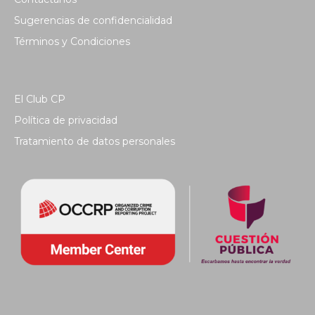
Sugerencias de confidencialidad
Términos y Condiciones
El Club CP
Política de privacidad
Tratamiento de datos personales