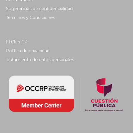
Sugerencias de confidencialidad
Términos y Condiciones
El Club CP
Política de privacidad
Tratamiento de datos personales