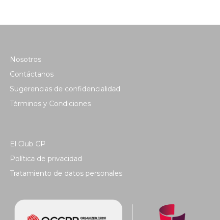
Nosotros
Contáctanos
Sugerencias de confidencialidad
Términos y Condiciones
El Club CP
Política de privacidad
Tratamiento de datos personales