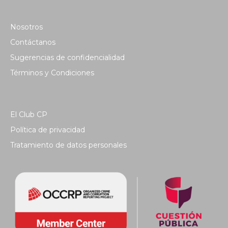
Nosotros
Contáctanos
Sugerencias de confidencialidad
Términos y Condiciones
El Club CP
Política de privacidad
Tratamiento de datos personales