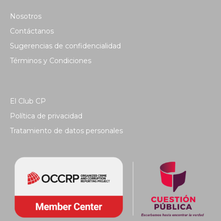
Nosotros
Contáctanos
Sugerencias de confidencialidad
Términos y Condiciones
El Club CP
Política de privacidad
Tratamiento de datos personales