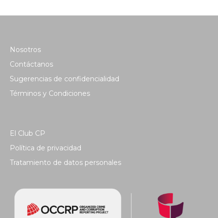
Nosotros
Contáctanos
Sugerencias de confidencialidad
Términos y Condiciones
El Club CP
Política de privacidad
Tratamiento de datos personales