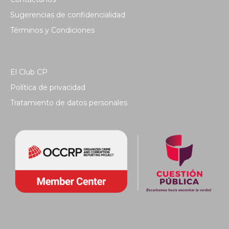
Sugerencias de confidencialidad
Términos y Condiciones
El Club CP
Política de privacidad
Tratamiento de datos personales