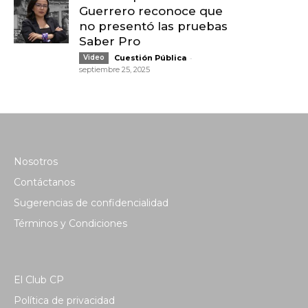
Guerrero reconoce que
no presentó las pruebas
Saber Pro
-
Video
Cuestión Pública
septiembre 25, 2025
Nosotros
Contáctanos
Sugerencias de confidencialidad
Términos y Condiciones
El Club CP
Política de privacidad