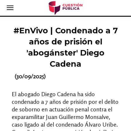
#EnVivo | Condenado a 7
años de prisión el
'abogánster' Diego
Cadena
(30/09/2025)
El abogado Diego Cadena ha sido
condenado a 7 años de prisión por el delito
de soborno en actuación penal contra el
exparamilitar Juan Guillermo Monsalve,
caso ligado al del condenado Álvaro Uribe.