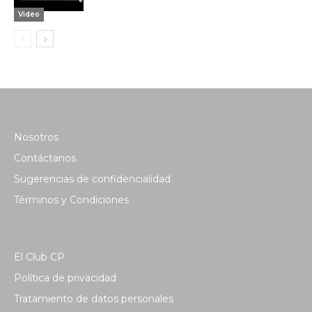
Video
Nosotros
Contáctanos
Sugerencias de confidencialidad
Términos y Condiciones
El Club CP
Política de privacidad
Tratamiento de datos personales