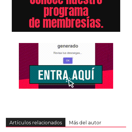
programa
de membresías.
Artículos relacionados
Más del autor