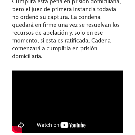
Cumplirá esta pena en prisión domiciliaria,
pero el juez de primera instancia todavía
no ordenó su captura. La condena
quedará en firme una vez se resuelvan los
recursos de apelación y, solo en ese
momento, si esta es ratificada, Cadena
comenzará a cumplirla en prisión
domiciliaria.