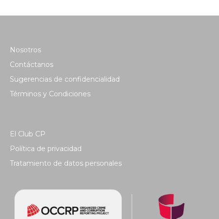
Nosotros
Contáctanos
Sugerencias de confidencialidad
Términos y Condiciones
El Club CP
Política de privacidad
Tratamiento de datos personales