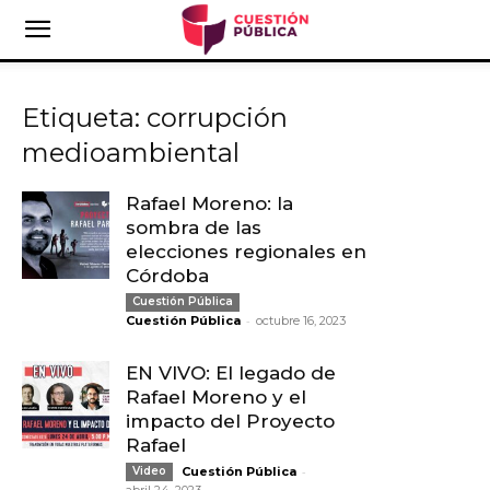
Etiqueta: corrupción
medioambiental
Rafael Moreno: la
sombra de las
elecciones regionales en
Córdoba
Cuestión Pública
-
Cuestión Pública
octubre 16, 2023
EN VIVO: El legado de
Rafael Moreno y el
impacto del Proyecto
Rafael
-
Video
Cuestión Pública