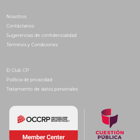
Nosotros
Contáctanos
Sugerencias de confidencialidad
Términos y Condiciones
El Club CP
Política de privacidad
Tratamiento de datos personales