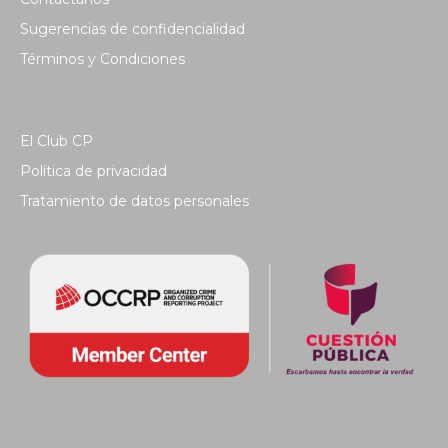
Sugerencias de confidencialidad
Términos y Condiciones
El Club CP
Política de privacidad
Tratamiento de datos personales