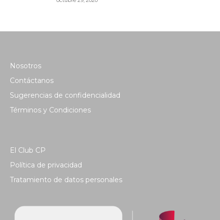
octubre 29, 2020
Nosotros
Contáctanos
Sugerencias de confidencialidad
Términos y Condiciones
El Club CP
Política de privacidad
Tratamiento de datos personales