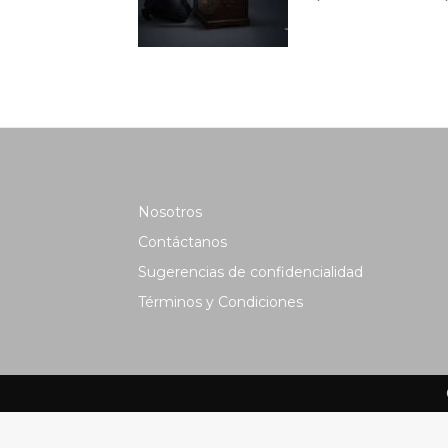
Nosotros
Contáctanos
Sugerencias de confidencialidad
Términos y Condiciones