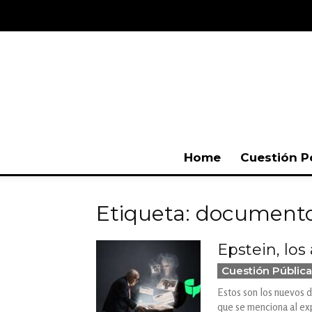
Home
Cuestión P
Etiqueta: documento
Epstein, los
Cuestión Pública
Estos son los nuevos 
que se menciona al ex