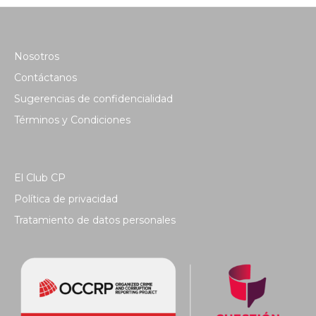
Nosotros
Contáctanos
Sugerencias de confidencialidad
Términos y Condiciones
El Club CP
Política de privacidad
Tratamiento de datos personales