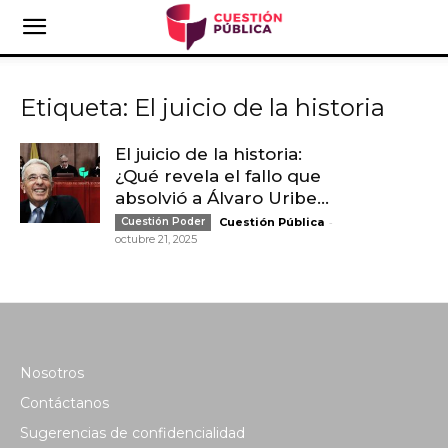
Etiqueta: El juicio de la historia
El juicio de la historia:
¿Qué revela el fallo que
absolvió a Álvaro Uribe...
-
Cuestión Poder
Cuestión Pública
octubre 21, 2025
Nosotros
Contáctanos
Sugerencias de confidencialidad