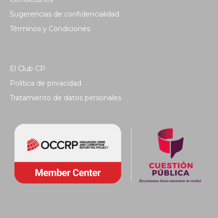
Sugerencias de confidencialidad
Términos y Condiciones
El Club CP
Política de privacidad
Tratamiento de datos personales