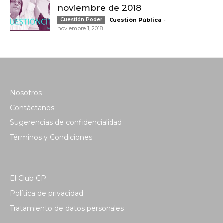
noviembre de 2018
-
Cuestión Poder
Cuestión Pública
noviembre 1, 2018
Nosotros
Contáctanos
Sugerencias de confidencialidad
Términos y Condiciones
El Club CP
Política de privacidad
Tratamiento de datos personales