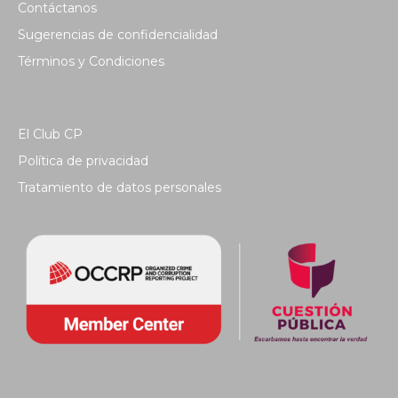
Contáctanos
Sugerencias de confidencialidad
Términos y Condiciones
El Club CP
Política de privacidad
Tratamiento de datos personales