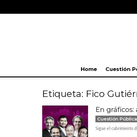
Home
Cuestión P
Etiqueta: Fico Gutiér
En gráficos:
Cuestión Pública
Sigue el cubrimiento d