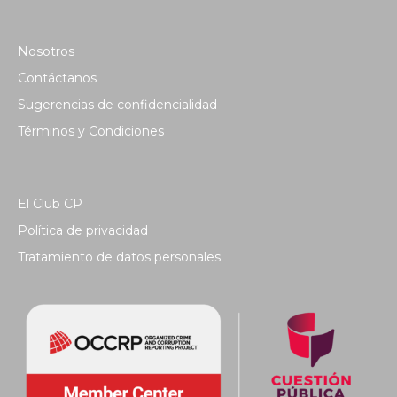
Nosotros
Contáctanos
Sugerencias de confidencialidad
Términos y Condiciones
El Club CP
Política de privacidad
Tratamiento de datos personales