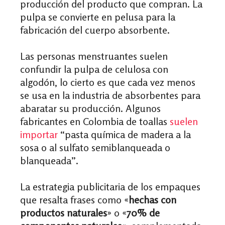
producción del producto que compran. La
pulpa se convierte en pelusa para la
fabricación del cuerpo absorbente.
Las personas menstruantes suelen
confundir la pulpa de celulosa con
algodón, lo cierto es que cada vez menos
se usa en la industria de absorbentes para
abaratar su producción. Algunos
fabricantes en Colombia de toallas
suelen
importar
“pasta química de madera a la
sosa o al sulfato semiblanqueada o
blanqueada”.
La estrategia publicitaria de los
empaques
que resalta frases como «
hechas con
productos naturales
» o «
70% de