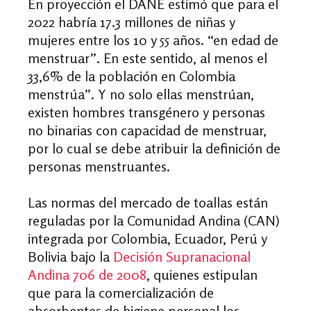
En proyección el DANE estimó que para el
2022 habría 17.3 millones de niñas y
mujeres entre los 10 y 55 años. “en edad de
menstruar”. En este sentido, al menos el
33,6% de la población en Colombia
menstrúa”. Y no solo ellas menstrúan,
existen hombres transgénero y personas
no binarias con capacidad de menstruar,
por lo cual se debe atribuir la definición de
personas menstruantes.
Las normas del mercado de toallas están
reguladas por la Comunidad Andina (CAN)
integrada por Colombia, Ecuador, Perú y
Bolivia bajo la
Decisión Supranacional
Andina 706 de 2008
, quienes estipulan
que para la comercialización de
absorbentes de higiene personal los