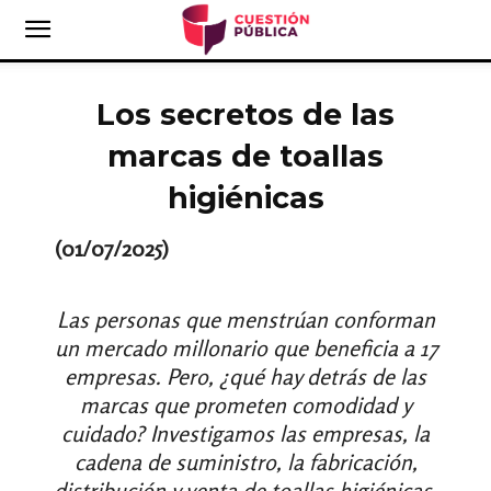
Los secretos de las
marcas de toallas
higiénicas
(01/07/2025)
Las personas que menstrúan conforman
un mercado millonario que beneficia a 17
empresas. Pero, ¿qué hay detrás de las
marcas que prometen comodidad y
cuidado? Investigamos las empresas, la
cadena de suministro, la fabricación,
distribución y venta de toallas higiénicas.