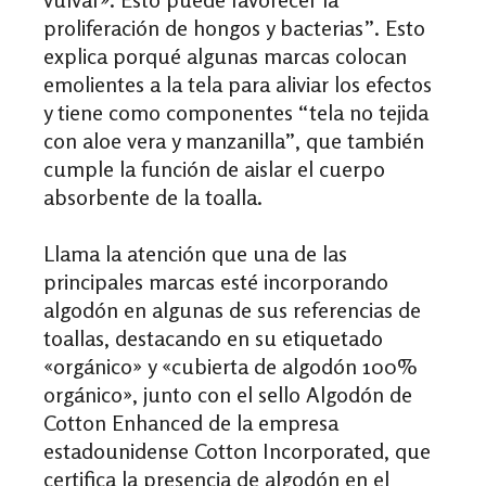
proliferación de hongos y bacterias”. Esto
explica porqué algunas marcas colocan
emolientes a la tela para aliviar los efectos
y tiene como componentes “tela no tejida
con aloe vera y manzanilla”, que también
cumple la función de aislar el cuerpo
absorbente de la toalla.
Llama la atención que una de las
principales
marcas
esté incorporando
algodón en algunas de sus referencias de
toallas, destacando en su etiquetado
«orgánico» y «cubierta de algodón 100%
orgánico», junto con el sello Algodón de
Cotton Enhanced de la empresa
estadounidense Cotton Incorporated, que
certifica la presencia de algodón en el