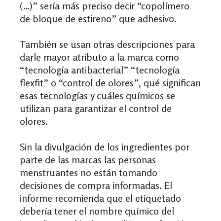
(…)” sería más preciso decir “copolímero
de bloque de estireno” que adhesivo.
También se usan otras descripciones para
darle mayor atributo a la marca como
“tecnología antibacterial” “tecnología
flexfit” o “control de olores”, qué significan
esas tecnologías y cuáles químicos se
utilizan para garantizar el control de
olores.
Sin la divulgación de los ingredientes por
parte de las marcas las personas
menstruantes no están tomando
decisiones de compra informadas. El
informe recomienda que el etiquetado
debería tener el nombre químico del