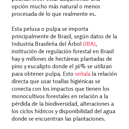
opción mucho más natural o menos
procesada de lo que realmente es.
Esta pelusa o pulpa se importa
principalmente de Brasil, según datos de la
Industria Brasileña del Árbol
(IBA)
,
institución de regulación forestal en Brasil
hay 9 millones de hectáreas plantadas de
pino y eucalipto donde el 36% se utilizan
para obtener pulpa. Esto
señala
la relación
directa que usar toallas higiénicas se
conecta con los impactos que tienen los
monocultivos forestales en relación a la
pérdida de la biodiversidad, alteraciones a
los ciclos hídricos y disponibilidad del agua
donde se encuentran las plantaciones.