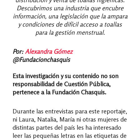
Descubrimos una industria que encubre
información, una legislación que la ampara
y condiciones de difícil acceso a toallas
para la gestión menstrual.
Por:
Alexandra Gómez
@Fundacionchasquis
Esta investigación y su contenido no son
responsabilidad de Cuestión Pública,
pertenece a la Fundación Chasquis.
Durante las
entrevistas
para este reportaje,
ni
Laura
,
Natalia
,
María
ni otras mujeres de
distintas partes del país les ha interesado
leer las pequeñas letras en las etiquetas de