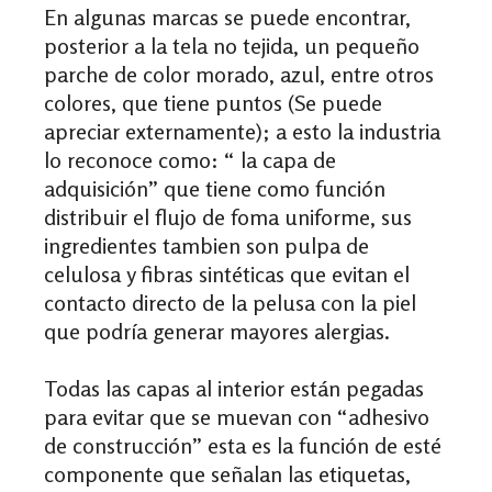
En algunas marcas se puede encontrar,
posterior a la tela no tejida, un pequeño
parche de color morado, azul, entre otros
colores, que tiene puntos (Se puede
apreciar externamente); a esto la industria
lo reconoce como: “ la capa de
adquisición” que tiene como función
distribuir el flujo de foma uniforme, sus
ingredientes tambien son pulpa de
celulosa y fibras sintéticas que evitan el
contacto directo de la pelusa con la piel
que podría generar mayores alergias.
Todas las capas al interior están pegadas
para evitar que se muevan con “adhesivo
de construcción” esta es la función de esté
componente que señalan las etiquetas,