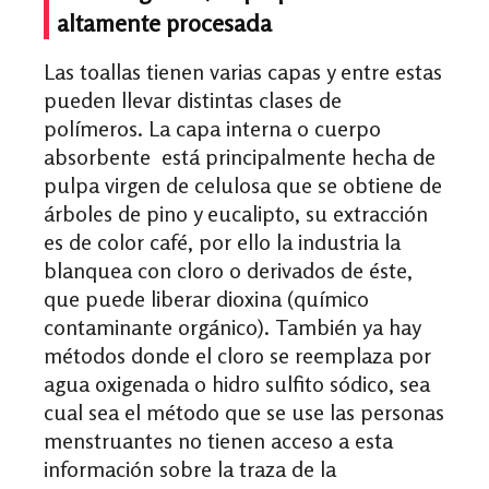
altamente procesada
Las toallas tienen varias capas y entre estas
pueden llevar distintas clases de
polímeros. La capa interna o cuerpo
absorbente está principalmente hecha de
pulpa virgen de celulosa que se obtiene de
árboles de pino y eucalipto, su extracción
es de color café, por ello la industria la
blanquea con cloro o derivados de éste,
que puede liberar dioxina (químico
contaminante orgánico). También ya hay
métodos donde el cloro se reemplaza por
agua oxigenada o hidro sulfito sódico, sea
cual sea el método que se use las personas
menstruantes no tienen acceso a esta
información sobre la traza de la