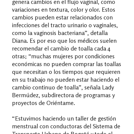
genera cambios en el flujo vaginal, como
variaciones en textura, color y olor. Estos
cambios pueden estar relacionados con
infecciones del tracto urinario o vaginales,
como la vaginosis bacteriana”, detalla
Diana. Es por eso que los médicos suelen
recomendar el cambio de toalla cada 4
otras; “
muchas mujeres por condiciones
económicas no pueden comprar las toallas
que necesitan o los tiempos que requieren
en su trabajo no pueden estar haciendo el
cambio continuo de toalla”, señala
Lady
Bermúdez
, subdirectora de programas y
proyectos de Oriéntame.
“Estuvimos haciendo un taller de gestión
menstrual con conductoras del Sistema de
Transporte Urbano de Bogotá y todo el