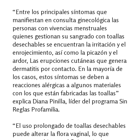
“Entre los principales síntomas que
manifiestan en consulta ginecológica las
personas con vivencias menstruales
quienes gestionan su sangrado con toallas
desechables
se encuentran la irritación y el
enrojecimiento, así como la picazón y el
ardor,
Las erupciones cutáneas que genera
dermatitis por contacto
. En la mayoría de
los casos, estos síntomas se deben a
reacciones alérgicas a algunos materiales
con los que están fabricadas las toallas”
explica
Diana Pinilla
, líder del programa Sin
Reglas Profamilia.
“El uso prolongado de toallas desechables
puede alterar la flora vaginal, lo que