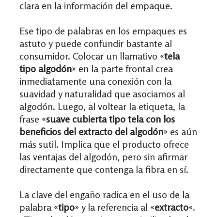
clara en la información del empaque.
Ese tipo de palabras en los empaques es
astuto y puede confundir bastante al
consumidor. Colocar un llamativo «
tela
tipo algodón
» en la parte frontal crea
inmediatamente una conexión con la
suavidad y naturalidad que asociamos al
algodón. Luego, al voltear la etiqueta, la
frase «
suave cubierta tipo tela con los
beneficios del extracto del algodón
» es aún
más sutil. Implica que el producto ofrece
las ventajas del algodón, pero sin afirmar
directamente que contenga la fibra en sí.
La clave del engaño radica en el uso de la
palabra «
tipo
» y la referencia al «
extracto
«.