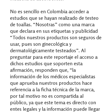
No es sencillo en Colombia acceder a
estudios que se hayan realizado de testeo
de toallas. “Nosotras” como una marca
que declara en sus etiquetas y publicidad
“Todos nuestros productos son seguros de
usar, pues son ginecológica y
dermatológicamente testeados”. Al
preguntar para este reportaje el acceso a
dichos estudios que soporten esta
afirmación,
responden que
, “la
información de los médicos especialistas
que aprueba nuestros productos hace
referencia a la ficha técnica de la marca,
por tal motivo no es compartida al
público, ya que este tema es directo con
entes legales y la información puede llegar