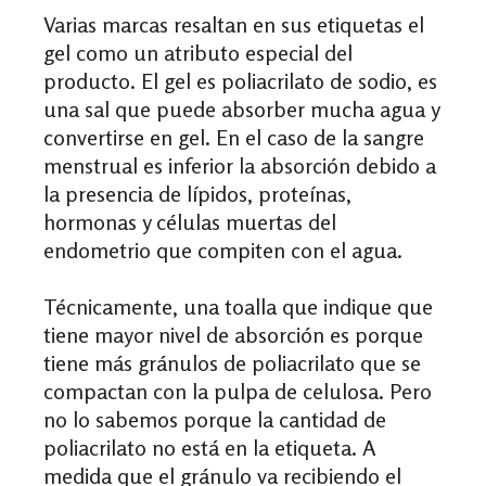
Varias marcas resaltan en sus etiquetas el
gel como un atributo especial del
producto.
El gel es
poliacrilato de sodio, es
una sal que puede absorber mucha agua y
convertirse en gel. En el caso de la sangre
menstrual es inferior la absorción debido a
la presencia de lípidos, proteínas,
hormonas y células muertas del
endometrio que compiten con el agua.
Técnicamente, una toalla que indique que
tiene mayor nivel de absorción es porque
tiene más gránulos de poliacrilato que se
compactan con la pulpa de celulosa. Pero
no lo sabemos porque la cantidad de
poliacrilato no está en la etiqueta. A
medida que el gránulo va recibiendo el