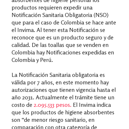
productos requieren expedir una
Notificación Sanitaria Obligatoria (NSO)
que para el caso de Colombia se hace ante
el Invima. Al tener esta Notificación se
reconoce que es un producto seguro y de
calidad. De las toallas que se venden en
Colombia hay Notificaciones expedidas en
Colombia y Perú.
La Notificación Sanitaria obligatoria es
válida por 7 años, en este momento hay
autorizaciones que tienen vigencia hasta el
año 2031. Actualmente el trámite tiene un
costo de
2.095.533 pesos.
El Invima indica
que los productos de higiene absorbentes
son “de menor riesgo sanitario, en
comparación con otra categoría de