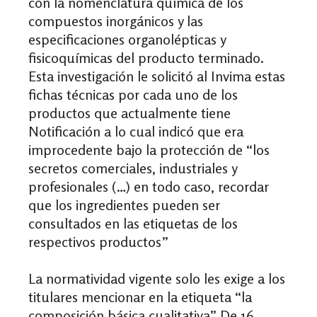
con la nomenclatura química de los
compuestos inorgánicos y las
especificaciones organolépticas y
fisicoquímicas del producto terminado.
Esta investigación le solicitó al
Invima
estas
fichas técnicas por cada uno de los
productos que actualmente tiene
Notificación a lo cual indicó que era
improcedente bajo la protección de “los
secretos comerciales, industriales y
profesionales (…) en todo caso, recordar
que los ingredientes pueden ser
consultados en las etiquetas de los
respectivos productos”
La normatividad vigente solo les exige a los
titulares mencionar en la etiqueta “la
composición básica cualitativa”
De 16