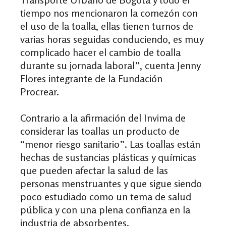
tiempo nos mencionaron la comezón con
el uso de la toalla, ellas tienen turnos de
varias horas seguidas conduciendo, es muy
complicado hacer el cambio de toalla
durante su jornada laboral”, cuenta
Jenny
Flores
integrante de la Fundación
Procrear.
Contrario a la afirmación del Invima de
considerar las toallas un producto de
“menor riesgo sanitario”. Las toallas están
hechas de sustancias plásticas y químicas
que pueden afectar la salud de las
personas menstruantes y que sigue siendo
poco estudiado como un tema de salud
pública y con una plena confianza en la
industria de absorbentes.