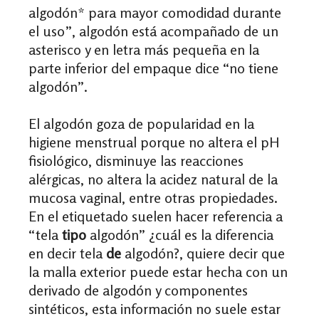
algodón* para mayor comodidad durante
el uso”, algodón está acompañado de un
asterisco y en letra más pequeña en la
parte inferior del empaque dice “no tiene
algodón”.
El algodón goza de popularidad en la
higiene menstrual porque no altera el pH
fisiológico, disminuye las reacciones
alérgicas, no altera la acidez natural de la
mucosa vaginal, entre otras propiedades.
En el etiquetado suelen hacer referencia a
“tela
tipo
algodón” ¿cuál es la diferencia
en decir tela
de
algodón?, quiere decir que
la malla exterior puede estar hecha con un
derivado de algodón y componentes
sintéticos, esta información no suele estar