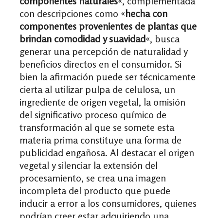
componentes naturales
«, complementada
con descripciones como «
hecha con
componentes provenientes de plantas que
brindan comodidad y suavidad
«, busca
generar una percepción de naturalidad y
beneficios directos en el consumidor. Si
bien la afirmación puede ser técnicamente
cierta al utilizar pulpa de celulosa, un
ingrediente de origen vegetal, la omisión
del significativo proceso químico de
transformación al que se somete esta
materia prima constituye una forma de
publicidad engañosa. Al destacar el origen
vegetal y silenciar la extensión del
procesamiento, se crea una imagen
incompleta del producto que puede
inducir a error a los consumidores, quienes
podrían creer estar adquiriendo una