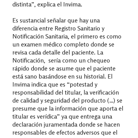
distinta”, explica el
Invima
.
Es sustancial señalar que hay una
diferencia entre Registro Sanitario y
Notificación Sanitaria, el primero es como
un examen médico completo donde se
revisa cada detalle del paciente. La
Notificación, sería como un chequeo
rápido donde se asume que el paciente
está sano basándose en su historial. El
Invima
indica que es “potestad y
responsabilidad del titular, la verificación
de calidad y seguridad del producto (…) se
presume que la información que aporta el
titular es verídica” ya que entrega una
declaración juramentada donde se hacen
responsables de efectos adversos que el