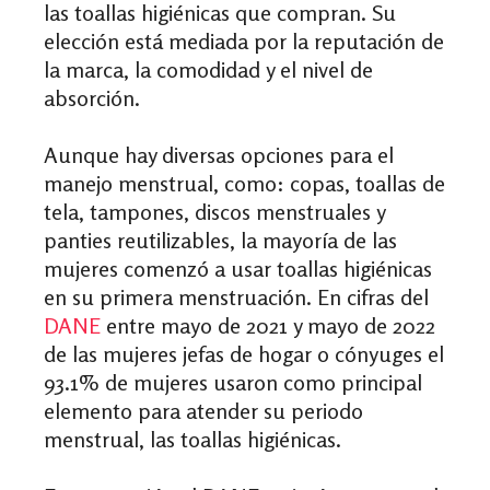
las toallas higiénicas que compran. Su
elección está mediada por la reputación de
la marca, la comodidad y el nivel de
absorción.
Aunque hay diversas opciones para el
manejo menstrual, como: copas, toallas de
tela, tampones, discos menstruales y
panties reutilizables, la mayoría de las
mujeres comenzó a usar toallas higiénicas
en su primera menstruación. En cifras del
DANE
entre mayo de 2021 y mayo de 2022
de las mujeres jefas de hogar o cónyuges el
93.1% de mujeres usaron como principal
elemento para atender su periodo
menstrual, las toallas higiénicas.