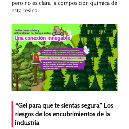
pero no es clara la composición química de
esta resina.
“Gel para que te sientas segura” Los
riesgos de los encubrimientos de la
industria