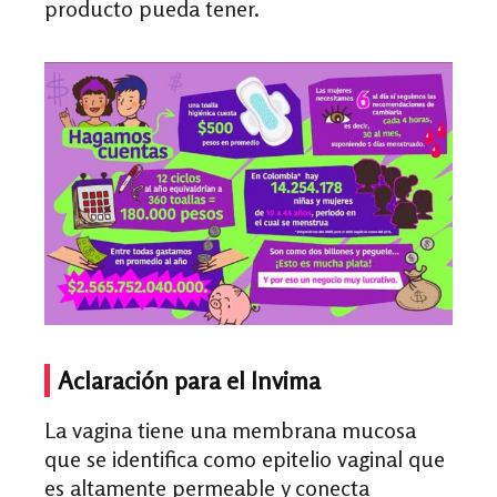
producto pueda tener.
Aclaración para el Invima
La vagina tiene una membrana mucosa
que se identifica como epitelio vaginal que
es altamente permeable y conecta