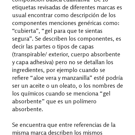
etiquetas revisadas
de diferentes marcas es
usual encontrar como descripción de los
componentes menciones genéricas como:
“cubierta”, “gel para que te sientas
segura”. Se describen los componentes, es
decir las partes o tipos de capas
(transpirable/ exterior, cuerpo absorbente
y capa adhesiva) pero no se detallan los
ingredientes, por ejemplo cuando se
refiere “aloe vera y manzanilla” esté podría
ser un aceite o un oleato, o los nombres de
los químicos cuando se menciona “gel
absorbente” que es un polímero
absorbente.
Se
encuentra
que entre referencias de la
misma marca describen los mismos