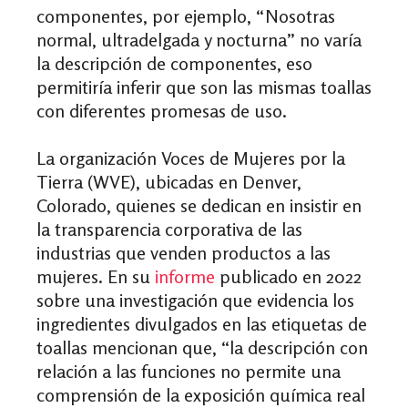
componentes, por ejemplo, “Nosotras
normal, ultradelgada y nocturna” no varía
la descripción de componentes, eso
permitiría inferir que son las mismas toallas
con diferentes promesas de uso.
La organización Voces de Mujeres por la
Tierra (WVE), ubicadas en Denver,
Colorado, quienes se dedican en insistir en
la transparencia corporativa de las
industrias que venden productos a las
mujeres. En su
informe
publicado en 2022
sobre una investigación que evidencia los
ingredientes divulgados en las etiquetas de
toallas mencionan que, “la descripción con
relación a las funciones no permite una
comprensión de la exposición química real