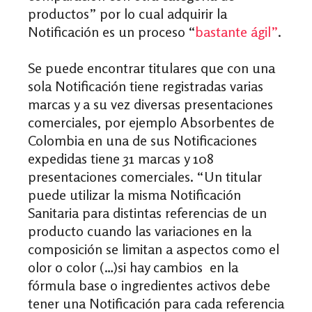
productos” por lo cual adquirir la
Notificación es un proceso “
bastante ágil”
.
Se puede encontrar titulares que con una
sola Notificación tiene registradas varias
marcas y a su vez diversas presentaciones
comerciales, por ejemplo
Absorbentes de
Colombia
en una de sus Notificaciones
expedidas tiene 31 marcas y 108
presentaciones comerciales. “Un titular
puede utilizar la misma Notificación
Sanitaria para distintas referencias de un
producto cuando las variaciones en la
composición se limitan a aspectos como el
olor o color (…)si hay cambios en la
fórmula base o ingredientes activos debe
tener una Notificación para cada referencia