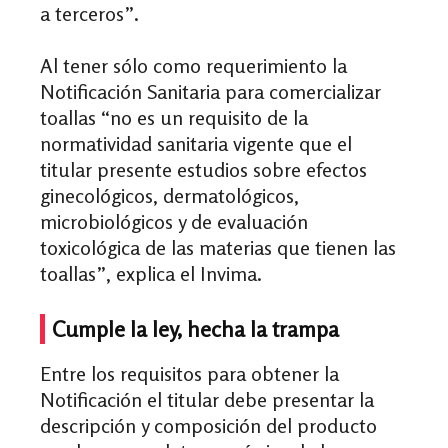
a terceros”.
Al tener sólo como requerimiento la
Notificación Sanitaria para comercializar
toallas “no es un requisito de la
normatividad sanitaria vigente que el
titular presente estudios sobre efectos
ginecológicos, dermatológicos,
microbiológicos y de evaluación
toxicológica de las materias que tienen las
toallas”, explica el
Invima
.
Cumple la ley, hecha la trampa
Entre los requisitos para obtener la
Notificación el titular debe presentar la
descripción y composición del producto