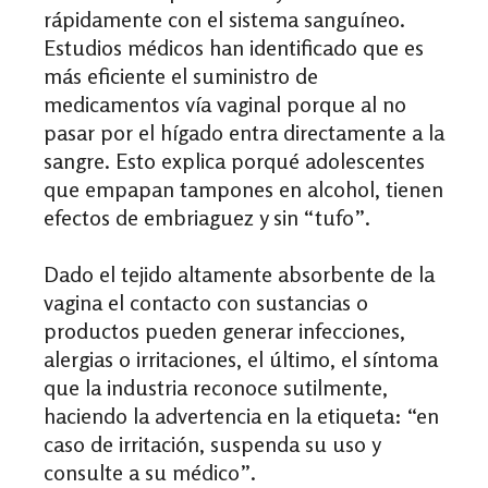
rápidamente con el sistema sanguíneo.
Estudios médicos han identificado que es
más eficiente el suministro de
medicamentos vía vaginal porque al no
pasar por el hígado entra directamente a la
sangre. Esto explica porqué adolescentes
que empapan tampones en alcohol, tienen
efectos de embriaguez y sin “tufo”.
Dado el tejido altamente absorbente de la
vagina el contacto con sustancias o
productos pueden generar infecciones,
alergias o irritaciones, el último, el síntoma
que la industria reconoce sutilmente,
haciendo la
advertencia en la etiqueta:
“en
caso de irritación, suspenda su uso y
consulte a su médico”.