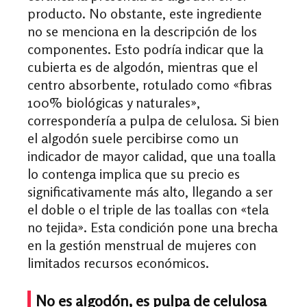
producto. No obstante, este ingrediente
no se menciona en la descripción de los
componentes. Esto podría indicar que la
cubierta es de algodón, mientras que el
centro absorbente, rotulado como «fibras
100% biológicas y naturales»,
correspondería a pulpa de celulosa. Si bien
el algodón suele percibirse como un
indicador de mayor calidad, que una toalla
lo contenga implica que su precio es
significativamente más alto, llegando a ser
el doble o el triple de las toallas con «tela
no tejida». Esta condición pone una brecha
en la gestión menstrual de mujeres con
limitados recursos económicos.
No es algodón, es pulpa de celulosa