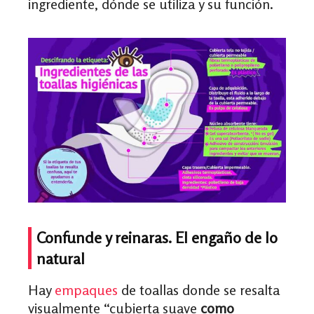
ingrediente, dónde se utiliza y su función.
Confunde y reinaras. El engaño de lo
natural
Hay
empaques
de toallas donde se resalta
visualmente “cubierta suave
como