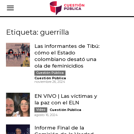
Etiqueta: guerrilla
Las informantes de Tibú:
cómo el Estado
colombiano desató una
ola de feminicidios
Cuestión Pública
-
Cuestión Pública
noviembre 26, 2024
EN VIVO | Las víctimas y
la paz con el ELN
-
Video
Cuestión Pública
agosto 16, 2024
Informe Final de la