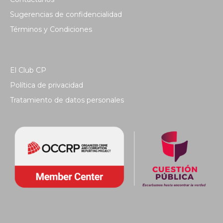
Sugerencias de confidencialidad
Términos y Condiciones
El Club CP
Política de privacidad
Tratamiento de datos personales