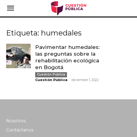
Etiqueta: humedales
Pavimentar humedales:
las preguntas sobre la
rehabilitación ecológica
en Bogotá
Cuestión Pública
-
Cuestión Pública
diciembre 1, 2022
Nosotros
Contáctanos