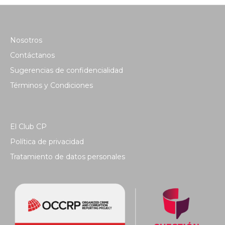
Nosotros
Contáctanos
Sugerencias de confidencialidad
Términos y Condiciones
El Club CP
Política de privacidad
Tratamiento de datos personales