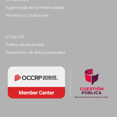
Sugerencias de confidencialidad
Términos y Condiciones
El Club CP
Política de privacidad
Tratamiento de datos personales