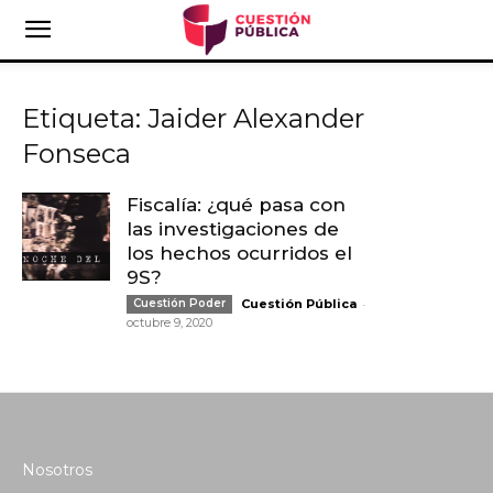
Etiqueta: Jaider Alexander
Fonseca
Fiscalía: ¿qué pasa con
las investigaciones de
los hechos ocurridos el
9S?
-
Cuestión Poder
Cuestión Pública
octubre 9, 2020
Nosotros