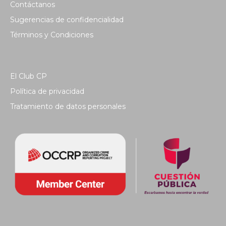
Contáctanos
Sugerencias de confidencialidad
Términos y Condiciones
El Club CP
Política de privacidad
Tratamiento de datos personales