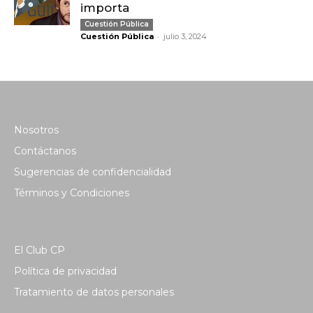
importa
Cuestión Pública
-
Cuestión Pública
julio 3, 2024
Nosotros
Contáctanos
Sugerencias de confidencialidad
Términos y Condiciones
El Club CP
Política de privacidad
Tratamiento de datos personales