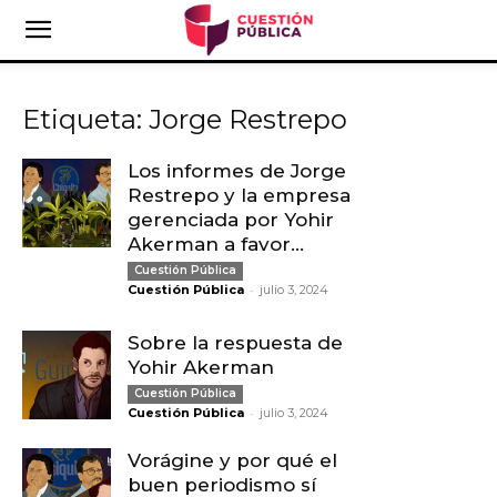
Etiqueta: Jorge Restrepo
Los informes de Jorge
Restrepo y la empresa
gerenciada por Yohir
Akerman a favor...
Cuestión Pública
-
Cuestión Pública
julio 3, 2024
Sobre la respuesta de
Yohir Akerman
Cuestión Pública
-
Cuestión Pública
julio 3, 2024
Vorágine y por qué el
buen periodismo sí