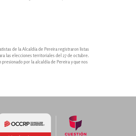
s
istas de la Alcaldía de Pereira registraron listas
ra las elecciones territoriales del 27 de octubre.
n presionado por la alcaldía de Pereira y que nos