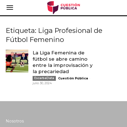
Etiqueta: Liga Profesional de
Fútbol Femenino
La Liga Femenina de
fútbol se abre camino
entre la improvisación y
la precariedad
-
EscarbaData
Cuestión Pública
julio 30, 2024
Nosotros