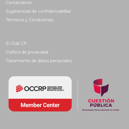
Contáctanos
Sugerencias de confidencialidad
Términos y Condiciones
El Club CP
Política de privacidad
Tratamiento de datos personales