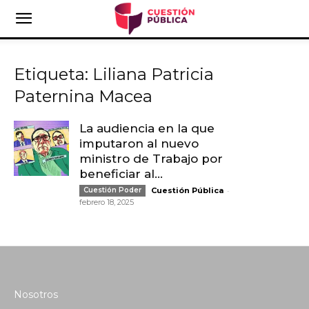
Etiqueta: Liliana Patricia
Paternina Macea
La audiencia en la que
imputaron al nuevo
ministro de Trabajo por
beneficiar al...
-
Cuestión Poder
Cuestión Pública
febrero 18, 2025
Nosotros