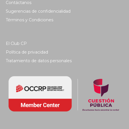
Contáctanos
Sugerencias de confidencialidad
Términos y Condiciones
El Club CP
Política de privacidad
Tratamiento de datos personales