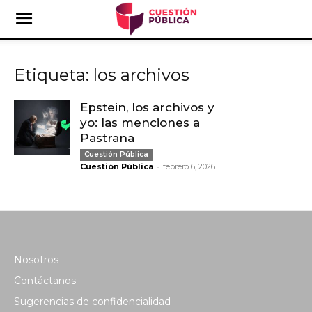
Etiqueta: los archivos
Epstein, los archivos y
yo: las menciones a
Pastrana
Cuestión Pública
-
Cuestión Pública
febrero 6, 2026
Nosotros
Contáctanos
Sugerencias de confidencialidad