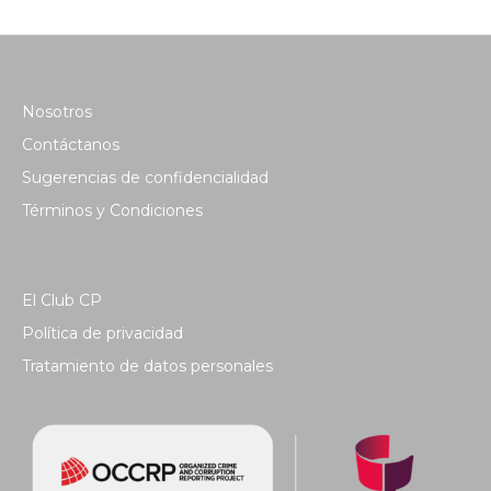
Nosotros
Contáctanos
Sugerencias de confidencialidad
Términos y Condiciones
El Club CP
Política de privacidad
Tratamiento de datos personales