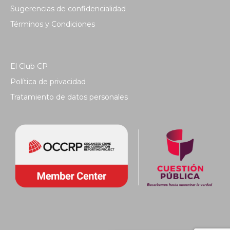
Sugerencias de confidencialidad
Términos y Condiciones
El Club CP
Política de privacidad
Tratamiento de datos personales