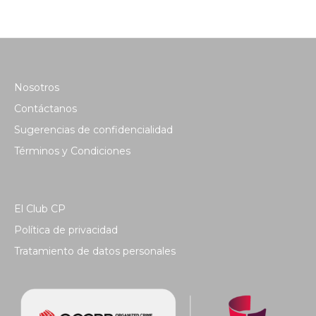
Nosotros
Contáctanos
Sugerencias de confidencialidad
Términos y Condiciones
El Club CP
Política de privacidad
Tratamiento de datos personales