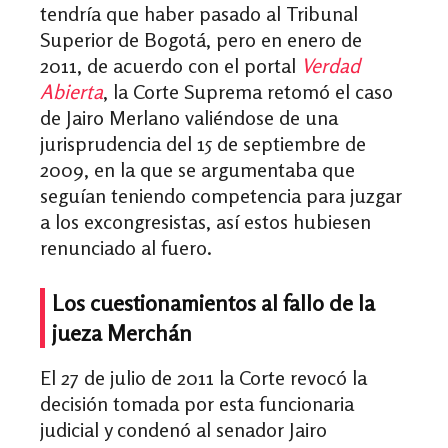
tendría que haber pasado al Tribunal
Superior de Bogotá, pero en enero de
2011, de acuerdo con el portal
Verdad
Abierta
, la Corte Suprema retomó el caso
de Jairo Merlano valiéndose de una
jurisprudencia del 15 de septiembre de
2009, en la que se argumentaba que
seguían teniendo competencia para juzgar
a los excongresistas, así estos hubiesen
renunciado al fuero.
Los cuestionamientos al fallo de la
jueza Merchán
El 27 de julio de 2011 la Corte revocó la
decisión tomada por esta funcionaria
judicial y condenó al senador Jairo