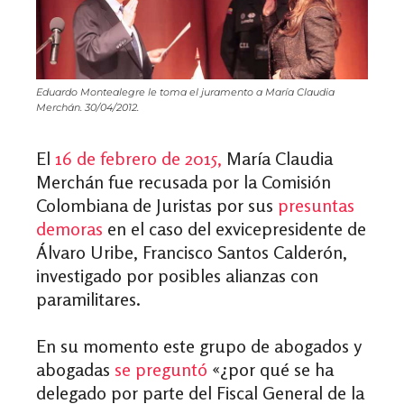
Eduardo Montealegre le toma el juramento a María Claudia
Merchán. 30/04/2012.
El
16 de febrero de 2015,
María Claudia
Merchán fue recusada por la Comisión
Colombiana de Juristas por sus
presuntas
demoras
en el caso del exvicepresidente de
Álvaro Uribe, Francisco Santos Calderón,
investigado por posibles alianzas con
paramilitares.
En su momento este grupo de abogados y
abogadas
se preguntó
«
¿por qué se ha
delegado por parte del Fiscal General de la