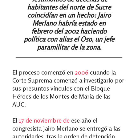
habitantes del norte de Sucre
coincidían en un hecho: Jairo
Merlano habría estado en
febrero del 2002 haciendo
política con alias el Oso, un jefe
paramilitar de la zona.
El proceso comenzó en
2006
cuando la
Corte Suprema comenzó a investigarlo por
sus presuntos vínculos con el Bloque
Héroes de los Montes de María de las
AUC.
El
17 de noviembre de
ese año el
congresista Jairo Merlano se entregó a las
autoridades, tras la orden de detención