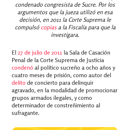
condenado congresista de Sucre. Por los
argumentos que la jueza utilizó en esa
decisión, en 2011 la Corte Suprema le
compulsó
copias
a la Fiscalía para que la
investigara.
El
27 de julio de 2011
la Sala de Casación
Penal de la Corte Suprema de Justicia
condenó
al político sucreño a ocho años y
cuatro meses de prisión, como autor del
delito
de concierto para delinquir
agravado, en la modalidad de promocionar
grupos armados ilegales, y como
determinador de constreñimiento al
sufragante.