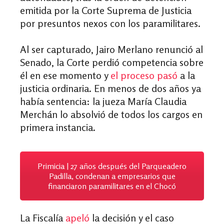
emitida por la Corte Suprema de Justicia
por presuntos nexos con los paramilitares.
Al ser capturado, Jairo Merlano renunció al
Senado, la Corte perdió competencia sobre
él en ese momento y
el proceso pasó
a la
justicia ordinaria. En menos de dos años ya
había sentencia: la jueza María Claudia
Merchán lo absolvió de todos los cargos en
primera instancia.
Primicia | 27 años después del Parqueadero
Padilla, condenan a empresarios que
financiaron paramilitares en el Chocó
La Fiscalía
apeló
la decisión y el caso