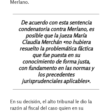
Merlano.
De acuerdo con esta sentencia
condenatoria contra Merlano, es
posible que la jueza María
Claudia Merchán «no hubiera
resuelto la problemática fáctica
que fue puesta en su
conocimiento de forma justa,
con fundamento en las normas y
los precedentes
jurisprudenciales aplicables».
En su decisión, el alto tribunal le dio la
razón al fiscal del caso quien en su