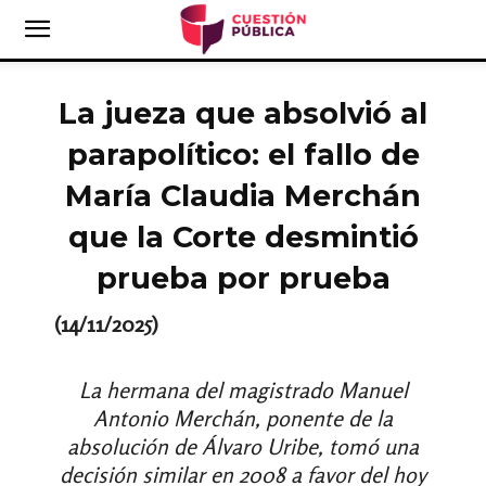
La jueza que absolvió al
parapolítico: el fallo de
María Claudia Merchán
que la Corte desmintió
prueba por prueba
(14/11/2025)
La hermana del magistrado Manuel
Antonio Merchán, ponente de la
absolución de Álvaro Uribe, tomó una
decisión similar en 2008 a favor del hoy