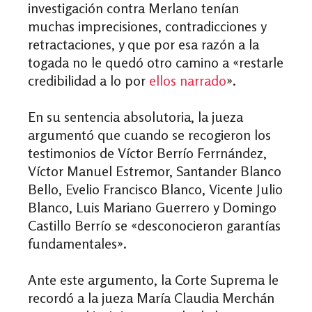
investigación contra Merlano tenían
muchas imprecisiones, contradicciones y
retractaciones, y que por esa razón a la
togada no le quedó otro camino a
«
restarle
credibilidad a lo por
ellos narrado
»
.
En su sentencia absolutoria, la jueza
argumentó que cuando se recogieron los
testimonios de Víctor Berrío Ferrnández,
Víctor Manuel Estremor, Santander Blanco
Bello, Evelio Francisco Blanco, Vicente Julio
Blanco, Luis Mariano Guerrero y Domingo
Castillo Berrío se
«
desconocieron garantías
fundamentales
»
.
Ante este argumento, la Corte Suprema le
recordó a la jueza María Claudia Merchán