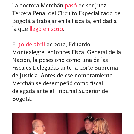
La doctora Merchán
pasó
de ser Juez
Tercera Penal del Circuito Especializado de
Bogotá a trabajar en la Fiscalía, entidad a
la que
llegó en 2010
.
El
30 de abril
de 2012, Eduardo
Montealegre, entonces Fiscal General de la
Nación, la posesionó como una de las
Fiscales Delegadas ante la Corte Suprema
de Justicia. Antes de ese nombramiento
Merchán se desempeñó como fiscal
delegada ante el Tribunal Superior de
Bogotá.