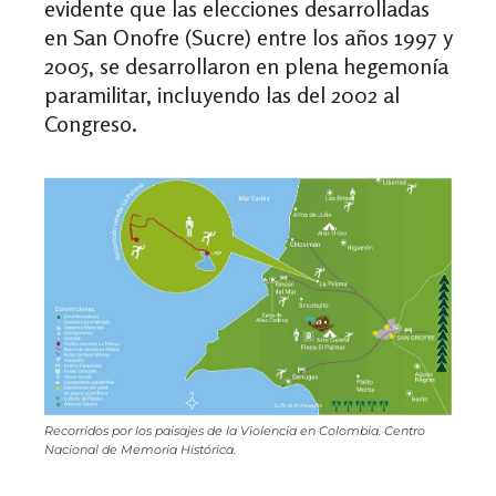
evidente que las elecciones desarrolladas
en San Onofre (Sucre) entre los años 1997 y
2005, se desarrollaron en plena hegemonía
paramilitar, incluyendo las del 2002 al
Congreso.
Recorridos por los paisajes de la Violencia en Colombia. Centro
Nacional de Memoria Histórica.