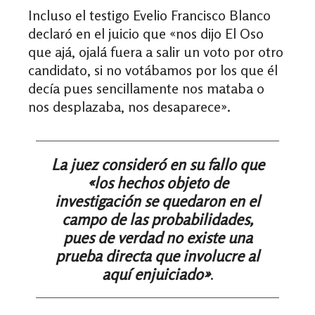
Incluso el testigo Evelio Francisco Blanco
declaró en el juicio que
«
nos dijo El Oso
que ajá, ojalá fuera a salir un voto por otro
candidato, si no votábamos por los que él
decía pues sencillamente nos mataba o
nos desplazaba, nos desaparece
»
.
La juez consideró en su fallo que
«
los hechos objeto de
investigación se quedaron en el
campo de las probabilidades,
pues de verdad no existe una
prueba directa que involucre al
aquí enjuiciado
»
.