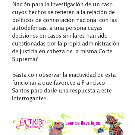
Nación para la investigación de un caso
cuyos hechos se refieren a la relación de
políticos de connotación nacional con las
autodefensas, a una persona cuyas
decisiones en casos similares han sido
cuestionadas por la propia administración
de justicia en cabeza de la misma Corte
Suprema?
Basta con observar la inactividad de esta
funcionaria que favorece a Francisco
Santos para darle una respuesta a este
interrogante».