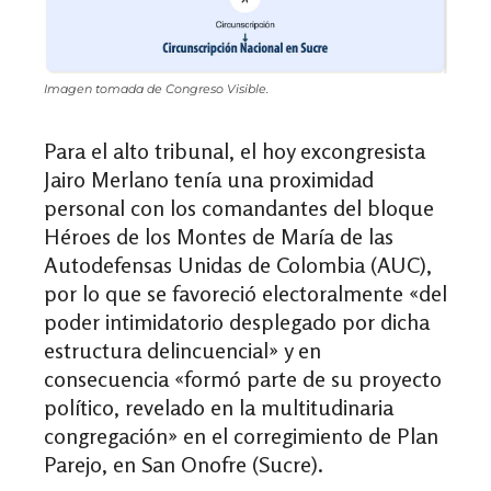
Imagen tomada de Congreso Visible.
Para el alto tribunal,
el hoy excongresista
Jairo Merlano tenía una proximidad
personal con los comandantes del bloque
Héroes de los Montes de María de las
Autodefensas Unidas de Colombia (AUC),
por lo que se favoreció electoralmente
«
del
poder intimidatorio desplegado por dicha
estructura delincuencial
»
y en
consecuencia
«
formó parte de su proyecto
político, revelado en la multitudinaria
congregación
»
en el corregimiento de Plan
Parejo, en San Onofre (Sucre).