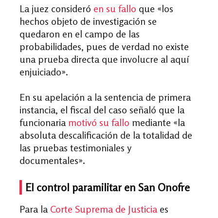
La juez consideró
en su fallo
que
«
los
hechos objeto de investigación se
quedaron en el campo de las
probabilidades, pues de verdad no existe
una prueba directa que involucre al aquí
enjuiciado
»
.
En su apelación a la sentencia de primera
instancia, el fiscal del caso señaló que la
funcionaria
motivó su fallo
mediante
«
la
absoluta descalificación de la totalidad de
las pruebas testimoniales y
documentales
»
.
El control paramilitar en San Onofre
Para la
Corte Suprema de Justicia
es