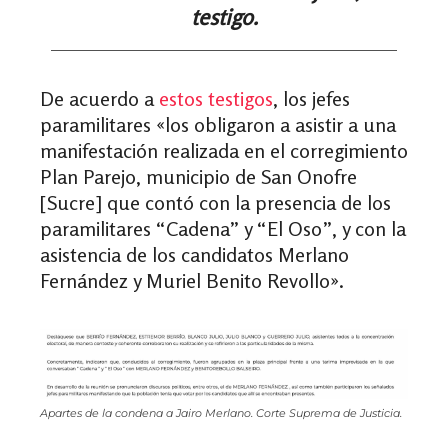
testigo.
De acuerdo a
estos testigos
, los jefes
paramilitares
«
los obligaron a asistir a una
manifestación realizada en el corregimiento
Plan Parejo, municipio de San Onofre
[Sucre] que contó con la presencia de los
paramilitares “Cadena” y “El Oso”, y con la
asistencia de los candidatos Merlano
Fernández y Muriel Benito Revollo
»
.
Apartes de la condena a Jairo Merlano. Corte Suprema de Justicia.