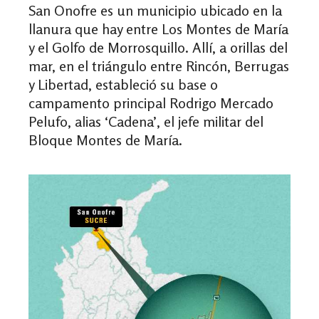
San Onofre
es un municipio ubicado en la
llanura que hay entre Los Montes de María
y el Golfo de Morrosquillo. Allí, a orillas del
mar, en el triángulo entre Rincón, Berrugas
y Libertad, estableció su base o
campamento principal Rodrigo Mercado
Pelufo, alias ‘Cadena’, el jefe militar del
Bloque Montes de María.