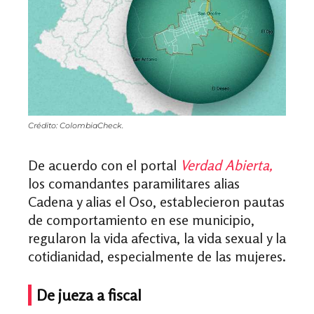
Crédito: ColombiaCheck.
De acuerdo con el portal
Verdad Abierta,
los comandantes paramilitares
alias
Cadena y alias el Oso, establecieron pautas
de comportamiento en ese municipio,
regularon la vida afectiva, la vida sexual y la
cotidianidad, especialmente de las mujeres.
De jueza a fiscal