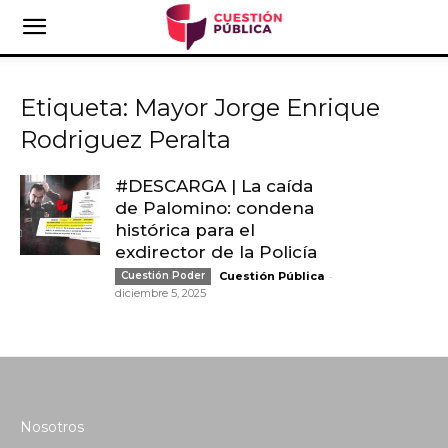
Etiqueta: Mayor Jorge Enrique
Rodriguez Peralta
#DESCARGA | La caída
de Palomino: condena
histórica para el
exdirector de la Policía
-
Cuestión Poder
Cuestión Pública
diciembre 5, 2025
Nosotros