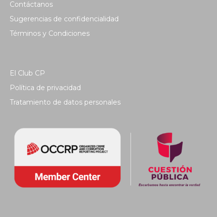
Contáctanos
Sugerencias de confidencialidad
Términos y Condiciones
El Club CP
Política de privacidad
Tratamiento de datos personales