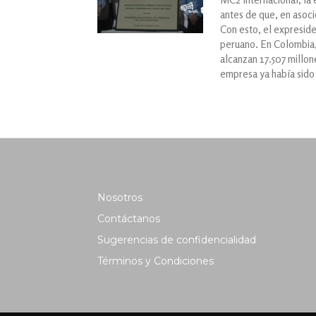
antes de que, en asoci
Con esto, el expreside
peruano. En Colombia, 
alcanzan 17.507 millon
empresa ya había sido
Nosotros
Contáctanos
Sugerencias de confidencialidad
Términos y Condiciones