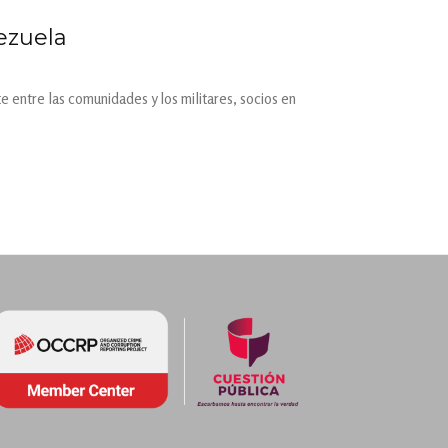
ezuela
e entre las comunidades y los militares, socios en