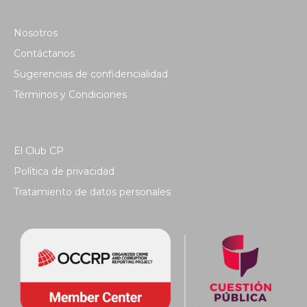
Nosotros
Contáctanos
Sugerencias de confidencialidad
Términos y Condiciones
El Club CP
Política de privacidad
Tratamiento de datos personales