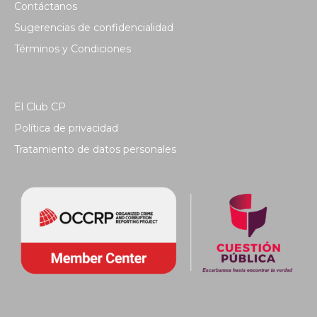
Contáctanos
Sugerencias de confidencialidad
Términos y Condiciones
El Club CP
Política de privacidad
Tratamiento de datos personales