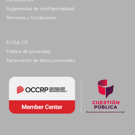
Sugerencias de confidencialidad
Términos y Condiciones
El Club CP
Política de privacidad
Tratamiento de datos personales